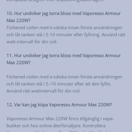
10. Hur undviker jag torra bloss med Vaporesso Armour
Max 220W?
Förbered coilen med e-vätska innan första användningen
och låt tanken stå i 5-10 minuter efter fyllning. Använd rätt
watt-intervall för din coil.
11. Hur undviker jag torra bloss med Vaporesso Armour
Max 220W?
Förbered coilen med e-vätska innan första användningen
och låt tanken stå i 5–10 minuter efter att den fyllts.
Använd rätt wattintervall för din coil.
12. Var kan jag köpa Vaporesso Armour Max 220W?
Vaporesso Armour Max 220W finns tillgänglig i vape-
butiker och hos online-återförsäljare. Kontrollera