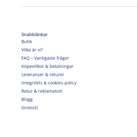
Snabblänkar
Butik
Vilka är vi?
FAQ – Vanligaste frågor
Köpevillkor & betalningar
Leveranser & returer
Integritets & cookies-policy
Retur & reklamation
Blogg
Grossist