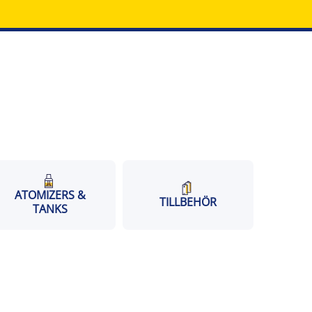
ATOMIZERS &
TILLBEHÖR
TANKS