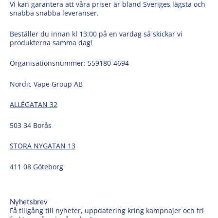
Vi kan garantera att våra priser är bland Sveriges lägsta och
snabba snabba leveranser.
Beställer du innan kl 13:00 på en vardag så skickar vi
produkterna samma dag!
Organisationsnummer: 559180-4694
Nordic Vape Group AB
ALLÉGATAN 32
503 34 Borås
STORA NYGATAN 13
411 08 Göteborg
Nyhetsbrev
Få tillgång till nyheter, uppdatering kring kampnajer och fri