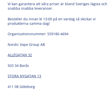
Vi kan garantera att våra priser är bland Sveriges lägsta och
snabba snabba leveranser.
Beställer du innan kl 13:00 på en vardag så skickar vi
produkterna samma dag!
Organisationsnummer: 559180-4694
Nordic Vape Group AB
ALLÉGATAN 32
503 34 Borås
STORA NYGATAN 13
411 08 Göteborg