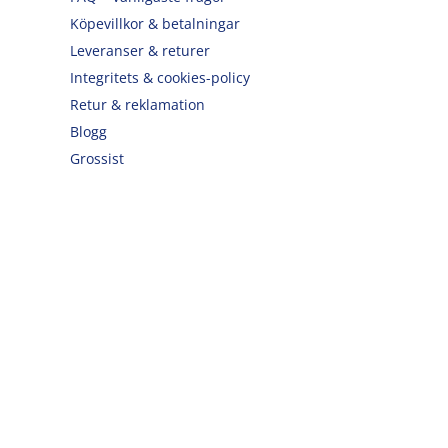
Köpevillkor & betalningar
Leveranser & returer
Integritets & cookies-policy
Retur & reklamation
Blogg
Grossist