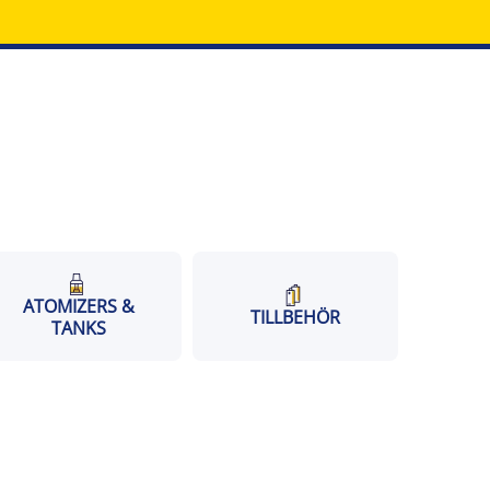
ATOMIZERS &
TILLBEHÖR
TANKS