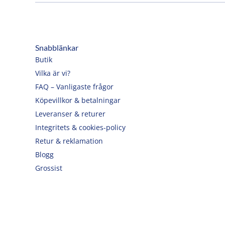
Snabblänkar
Butik
Vilka är vi?
FAQ – Vanligaste frågor
Köpevillkor & betalningar
Leveranser & returer
Integritets & cookies-policy
Retur & reklamation
Blogg
Grossist