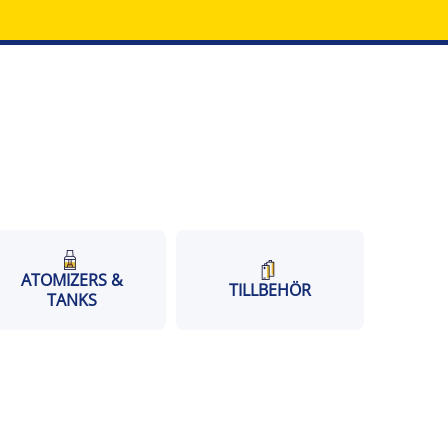
ATOMIZERS &
TILLBEHÖR
TANKS