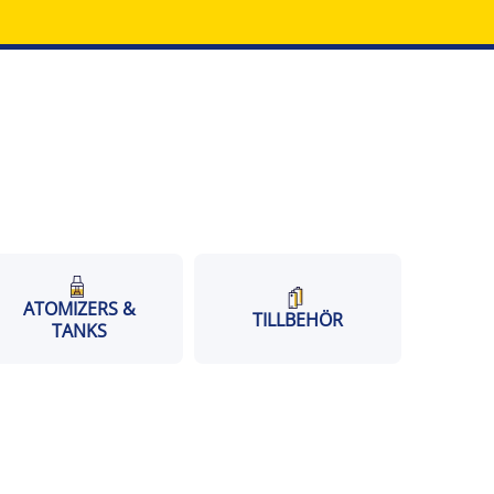
ATOMIZERS &
TILLBEHÖR
TANKS