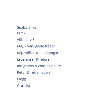
Snabblänkar
Butik
Vilka är vi?
FAQ – Vanligaste frågor
Köpevillkor & betalningar
Leveranser & returer
Integritets & cookies-policy
Retur & reklamation
Blogg
Grossist