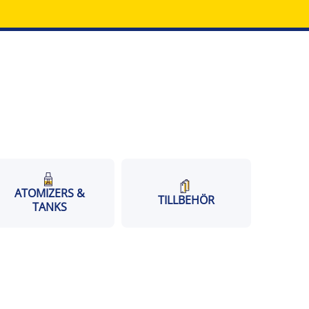
ATOMIZERS &
TILLBEHÖR
TANKS