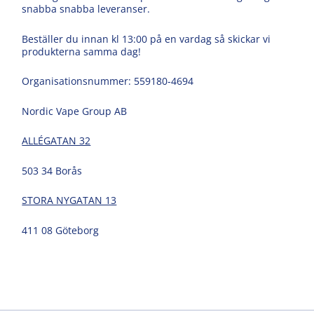
snabba snabba leveranser.
Beställer du innan kl 13:00 på en vardag så skickar vi
produkterna samma dag!
Organisationsnummer: 559180-4694
Nordic Vape Group AB
ALLÉGATAN 32
503 34 Borås
STORA NYGATAN 13
411 08 Göteborg