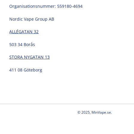
Organisationsnummer: 559180-4694
Nordic Vape Group AB
ALLÉGATAN 32
503 34 Borås
STORA NYGATAN 13
411 08 Göteborg
© 2025, MinVape.se.