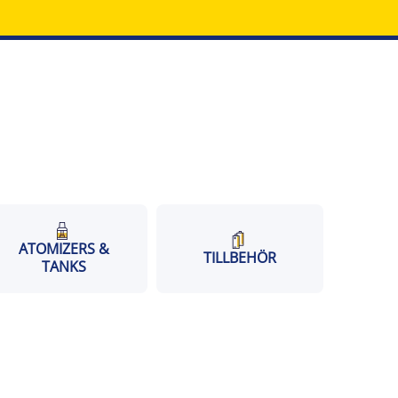
ATOMIZERS &
TILLBEHÖR
TANKS