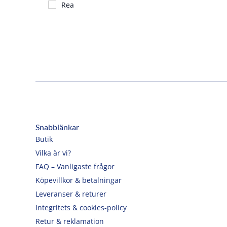
Rea
Snabblänkar
Butik
Vilka är vi?
FAQ – Vanligaste frågor
Köpevillkor & betalningar
Leveranser & returer
Integritets & cookies-policy
Retur & reklamation