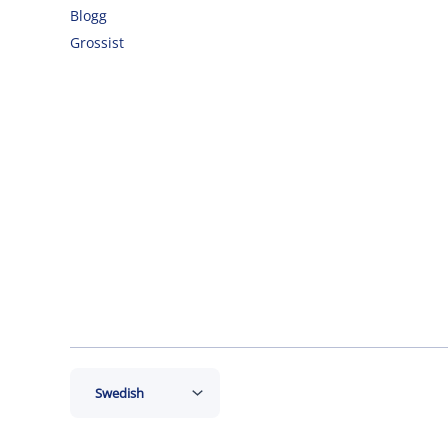
Blogg
Grossist