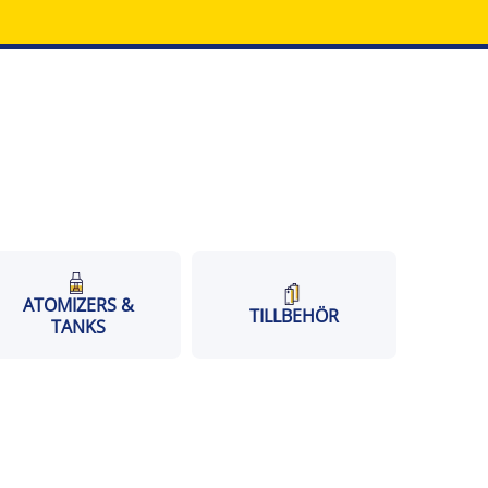
ATOMIZERS &
TILLBEHÖR
TANKS