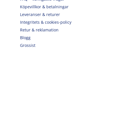
Köpevillkor & betalningar
Leveranser & returer
Integritets & cookies-policy
Retur & reklamation
Blogg
Grossist