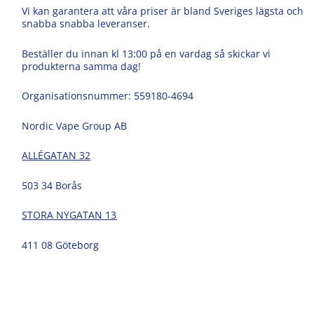
Vi kan garantera att våra priser är bland Sveriges lägsta och
snabba snabba leveranser.
Beställer du innan kl 13:00 på en vardag så skickar vi
produkterna samma dag!
Organisationsnummer: 559180-4694
Nordic Vape Group AB
ALLÉGATAN 32
503 34 Borås
STORA NYGATAN 13
411 08 Göteborg