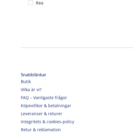
Rea
Snabblänkar
Butik
Vilka är vi?
FAQ – Vanligaste frågor
Köpevillkor & betalningar
Leveranser & returer
Integritets & cookies-policy
Retur & reklamation