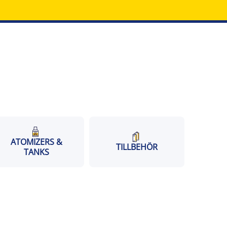
ATOMIZERS &
TILLBEHÖR
TANKS