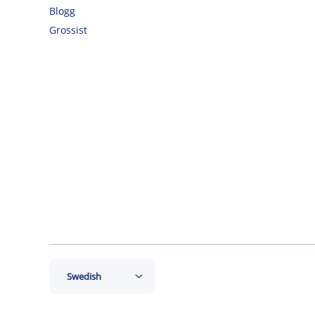
Blogg
Grossist