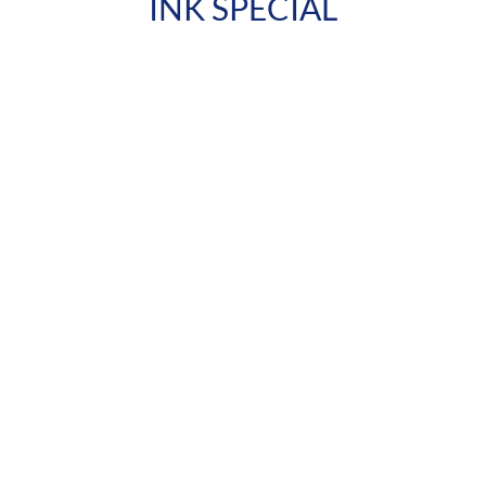
INK SPECIAL