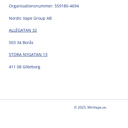
Organisationsnummer: 559180-4694
Nordic Vape Group AB
ALLÉGATAN 32
503 34 Borås
STORA NYGATAN 13
411 08 Göteborg
© 2025, MinVape.se.