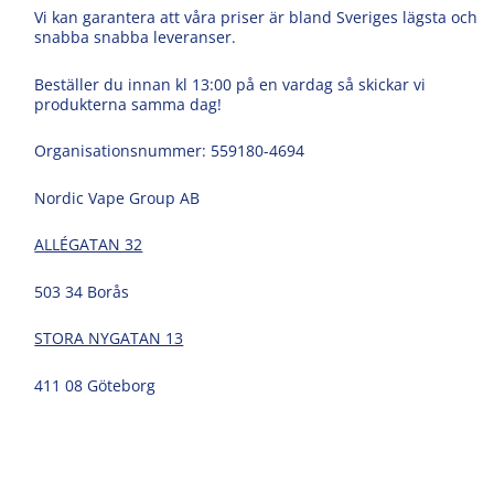
Vi kan garantera att våra priser är bland Sveriges lägsta och
snabba snabba leveranser.
Beställer du innan kl 13:00 på en vardag så skickar vi
produkterna samma dag!
Organisationsnummer: 559180-4694
Nordic Vape Group AB
ALLÉGATAN 32
503 34 Borås
STORA NYGATAN 13
411 08 Göteborg