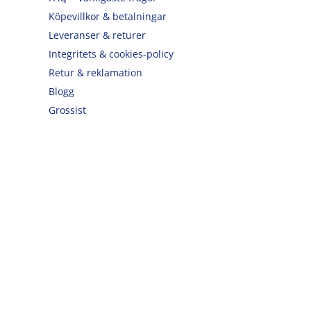
Köpevillkor & betalningar
Leveranser & returer
Integritets & cookies-policy
Retur & reklamation
Blogg
Grossist