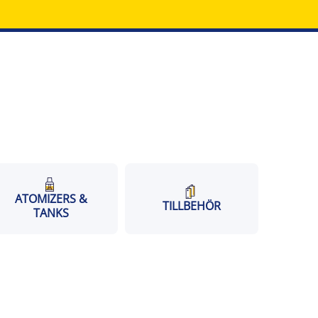
ATOMIZERS &
TILLBEHÖR
TANKS